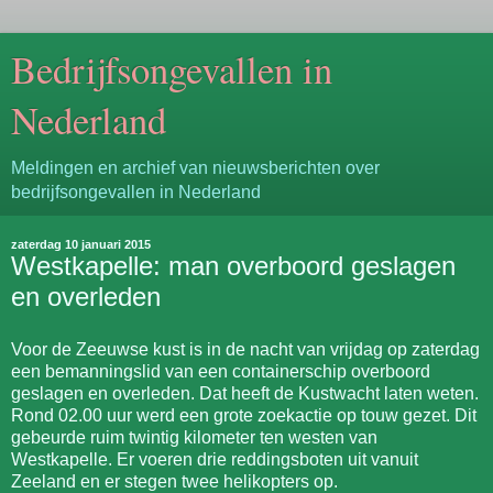
Bedrijfsongevallen in
Nederland
Meldingen en archief van nieuwsberichten over
bedrijfsongevallen in Nederland
zaterdag 10 januari 2015
Westkapelle: man overboord geslagen
en overleden
Voor de Zeeuwse kust is in de nacht van vrijdag op zaterdag
een bemanningslid van een containerschip overboord
geslagen en overleden. Dat heeft de Kustwacht laten weten.
Rond 02.00 uur werd een grote zoekactie op touw gezet. Dit
gebeurde ruim twintig kilometer ten westen van
Westkapelle. Er voeren drie reddingsboten uit vanuit
Zeeland en er stegen twee helikopters op.